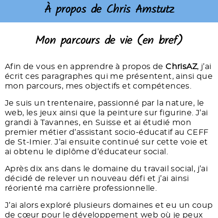
À propos de Chris Amstutz
Mon parcours de vie (en bref)
Afin de vous en apprendre à propos de
ChrisAZ
, j’ai
écrit ces paragraphes qui me présentent, ainsi que
mon parcours, mes objectifs et compétences.
Je suis un trentenaire, passionné par la nature, le
web, les jeux ainsi que la peinture sur figurine. J’ai
grandi à Tavannes, en Suisse et ai étudié mon
premier métier d’assistant socio-éducatif au CEFF
de St-Imier. J’ai ensuite continué sur cette voie et
ai obtenu le diplôme d’éducateur social.
Après dix ans dans le domaine du travail social, j’ai
décidé de relever un nouveau défi et j’ai ainsi
réorienté ma carrière professionnelle.
J’ai alors exploré plusieurs domaines et eu un coup
de cœur pour le développement web où je peux