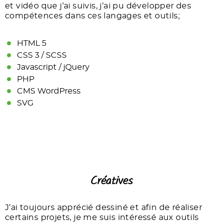
et vidéo que j’ai suivis, j’ai pu développer des
compétences dans ces langages et outils;
HTML 5
CSS 3 / SCSS
Javascript / jQuery
PHP
CMS WordPress
SVG
Créatives
J’ai toujours apprécié dessiné et afin de réaliser
certains projets, je me suis intéressé aux outils