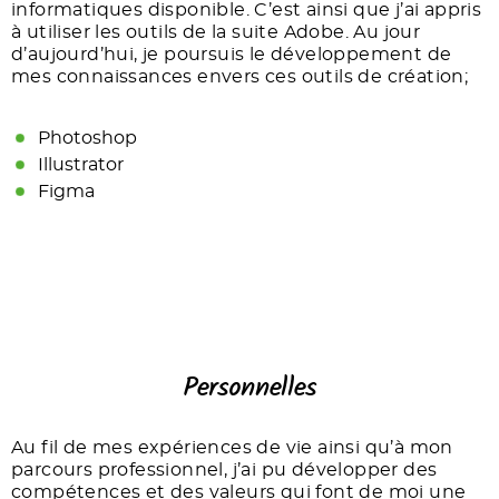
informatiques disponible. C’est ainsi que j’ai appris
à utiliser les outils de la suite Adobe. Au jour
d’aujourd’hui, je poursuis le développement de
mes connaissances envers ces outils de création;
Photoshop
Illustrator
Figma
Personnelles
Au fil de mes expériences de vie ainsi qu’à mon
parcours professionnel, j’ai pu développer des
compétences et des valeurs qui font de moi une