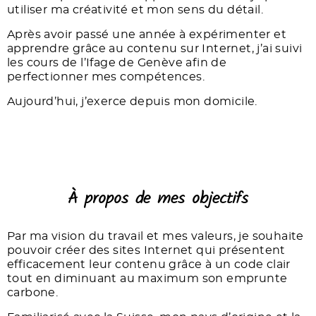
utiliser ma créativité et mon sens du détail.
Après avoir passé une année à expérimenter et
apprendre grâce au contenu sur Internet, j’ai suivi
les cours de l’Ifage de Genève afin de
perfectionner mes compétences.
Aujourd’hui, j’exerce depuis mon domicile.
À propos de mes objectifs
Par ma vision du travail et mes valeurs, je souhaite
pouvoir créer des sites Internet qui présentent
efficacement leur contenu grâce à un code clair
tout en diminuant au maximum son emprunte
carbone.