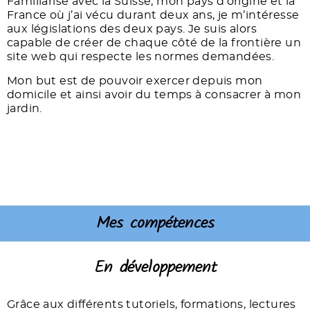
Familiarisé avec la Suisse, mon pays d’origine et la
France où j’ai vécu durant deux ans, je m’intéresse
aux législations des deux pays. Je suis alors
capable de créer de chaque côté de la frontière un
site web qui respecte les normes demandées.
Mon but est de pouvoir exercer depuis mon
domicile et ainsi avoir du temps à consacrer à mon
jardin.
Mes compétences
En développement
Grâce aux différents tutoriels, formations, lectures