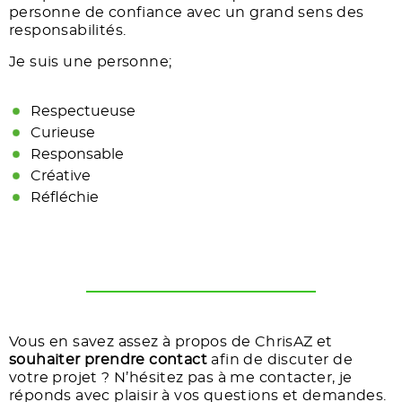
personne de confiance avec un grand sens des
responsabilités.
Je suis une personne;
Respectueuse
Curieuse
Responsable
Créative
Réfléchie
Vous en savez assez à propos de ChrisAZ et
souhaiter prendre contact
afin de discuter de
votre projet ? N’hésitez pas à me contacter, je
réponds avec plaisir à vos questions et demandes.