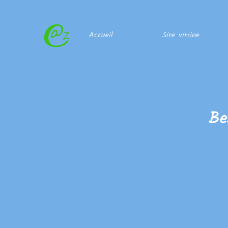
Accueil
Site vitrine
Be