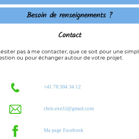
Besoin de renseignements ?
Contact
ésiter pas à me contacter, que ce soit pour une simp
stion ou pour échanger autour de votre projet.
+41 78 304 34
12
chris.exe32@gmail.com
Ma page Facebook