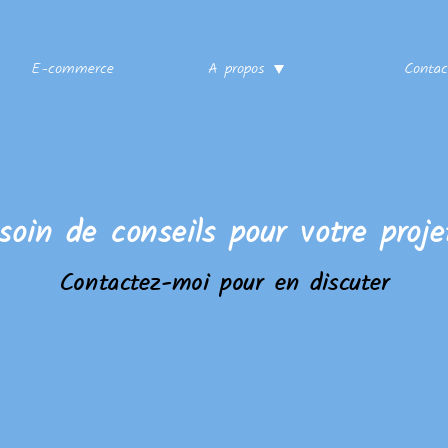
E-commerce
A propos
Contac
soin de conseils pour votre proje
Contactez-moi pour en discuter