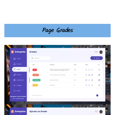
Page Grades