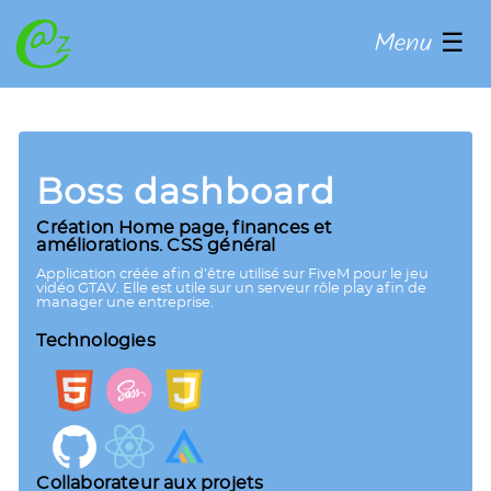
Menu
☰
Boss dashboard
Création Home page, finances et
améliorations. CSS général
Application créée afin d’être utilisé sur FiveM pour le jeu
vidéo GTAV. Elle est utile sur un serveur rôle play afin de
manager une entreprise.
Technologies
Collaborateur aux projets