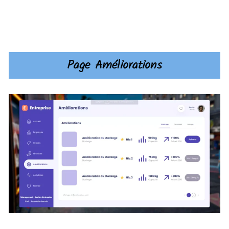
Page Améliorations