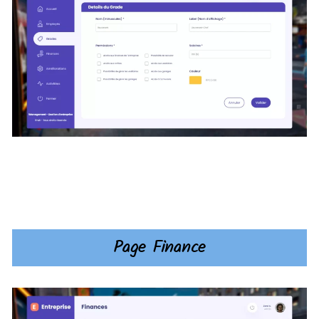
Page Finance