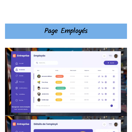
Page Employés