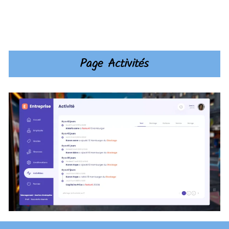
Page Activités