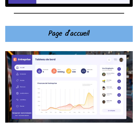
Page d’accueil